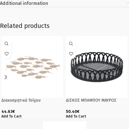
Additional information
Related products
Διακοσμητικό Τοίχου
ΔΙΣΚΟΣ ΜΠΑΜΠΟΥ ΜΑΥΡΟΣ
44.63
€
50.40
€
Add To Cart
Add To Cart