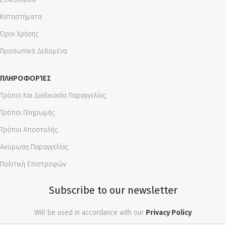
Καταστήματα
Όροι Χρήσης
Προσωπικά Δεδομένα
ΠΛΗΡΟΦΟΡΊΕΣ
Τρόποι Και Διαδικασία Παραγγελίας
Τρόποι Πληρωμής
Τρόποι Αποστολής
Ακύρωση Παραγγελίας
Πολιτική Επιστροφών
Subscribe to our newsletter
Will be used in accordance with our
Privacy Policy