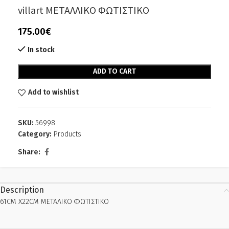
villart ΜΕΤΑΛΛΙΚΟ ΦΩΤΙΣΤΙΚΟ
175.00
€
In stock
Alternative:
ADD TO CART
Add to wishlist
SKU:
56998
Category:
Products
Share:
Description
61CM X22CM ΜΕΤΑΛΙΚΟ ΦΩΤΙΣΤΙΚΟ