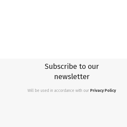
Subscribe to our
newsletter
Will be used in accordance with our
Privacy Policy