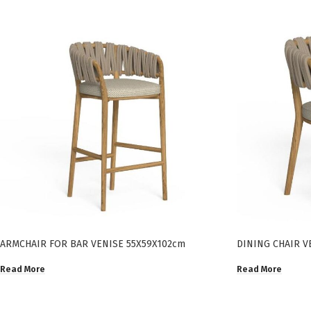
ARMCHAIR FOR BAR VENISE 55X59X102cm
DINING CHAIR V
Read More
Read More