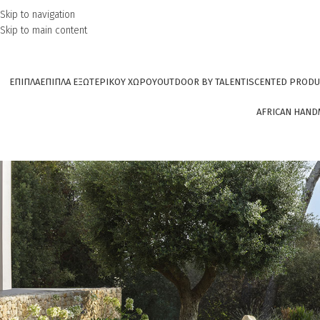
Skip to navigation
Skip to main content
ΕΠΙΠΛΑ
ΕΠΙΠΛΑ ΕΞΩΤΕΡΙΚΟΥ ΧΩΡΟΥ
OUTDOOR BY TALENTI
SCENTED PRODU
AFRICAN HAND