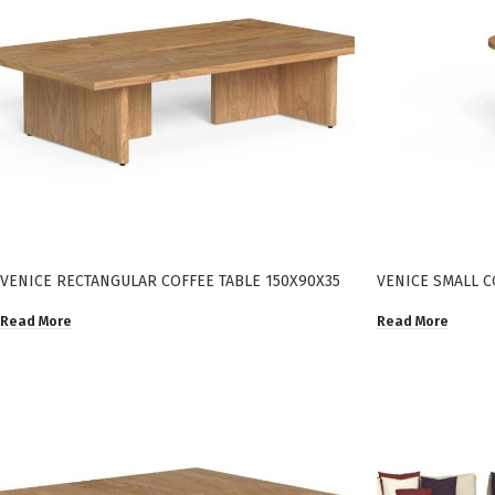
VENICE RECTANGULAR COFFEE TABLE 150X90X35
VENICE SMALL C
Read More
Read More