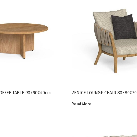
OFFEE TABLE 90X90X40cm
VENICE LOUNGE CHAIR 80X80X7
Read More