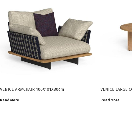
VENICE ARMCHAIR 106X101X80cm
VENICE LARGE C
Read More
Read More