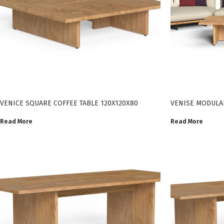
VENICE SQUARE COFFEE TABLE 120X120X80
VENISE MODULA
Read More
Read More