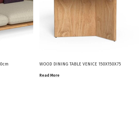
80cm
WOOD DINING TABLE VENICE 150X150X75
Read More