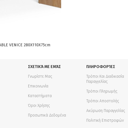
ABLE VENICE 280X110X75cm
ΣΧΕΤΙΚΆ ΜΕ ΕΜΆΣ
ΠΛΗΡΟΦΟΡΊΕΣ
Γνωρίστε Μας
Τρόποι Και Διαδικασία
Παραγγελίας
Επικοινωνία
Τρόποι Πληρωμής
Καταστήματα
Τρόποι Αποστολής
Όροι Χρήσης
Ακύρωση Παραγγελίας
Προσωπικά Δεδομένα
Πολιτική Επιστροφών