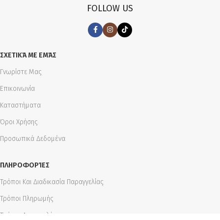
FOLLOW US
ΣΧΕΤΙΚΆ ΜΕ ΕΜΆΣ
Γνωρίστε Μας
Επικοινωνία
Καταστήματα
Όροι Χρήσης
Προσωπικά Δεδομένα
ΠΛΗΡΟΦΟΡΊΕΣ
Τρόποι Και Διαδικασία Παραγγελίας
Τρόποι Πληρωμής
Τρόποι Αποστολής