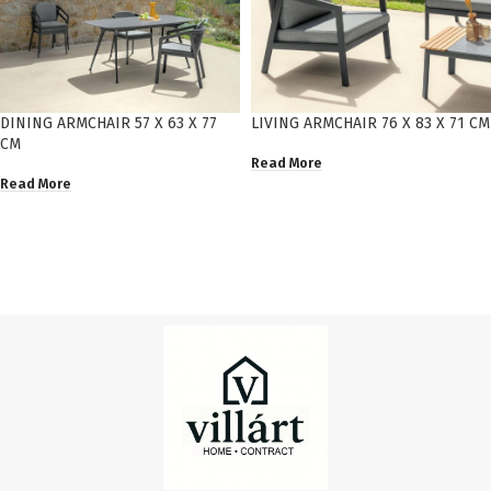
DINING ARMCHAIR 57 X 63 X 77
LIVING ARMCHAIR 76 X 83 X 71 CM
CM
Read More
Read More