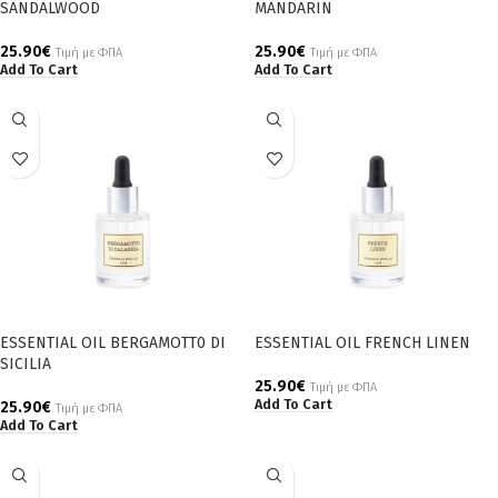
SANDALWOOD
MANDARIN
25.90
€
25.90
€
Τιμή με ΦΠΑ
Τιμή με ΦΠΑ
Add To Cart
Add To Cart
ESSENTIAL OIL BERGAMOTT0 DI
ESSENTIAL OIL FRENCH LINEN
SICILIA
25.90
€
Τιμή με ΦΠΑ
Add To Cart
25.90
€
Τιμή με ΦΠΑ
Add To Cart