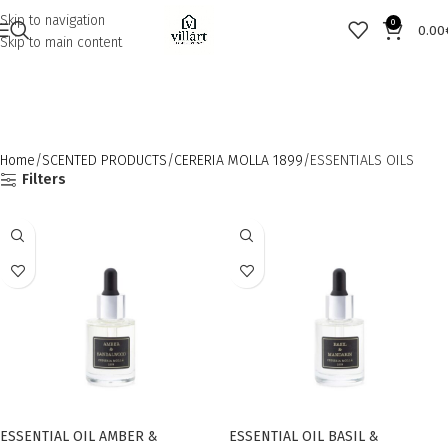
Skip to navigation
0
0.00
Skip to main content
Home
SCENTED PRODUCTS
CERERIA MOLLA 1899
ESSENTIALS OILS
Filters
ESSENTIAL OIL AMBER &
ESSENTIAL OIL BASIL &