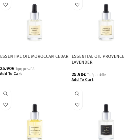
ESSENTIAL OIL MOROCCAN CEDAR
ESSENTIAL OIL PROVENCE
LAVENDER
25.90
€
Τιμή με ΦΠΑ
Add To Cart
25.90
€
Τιμή με ΦΠΑ
Add To Cart