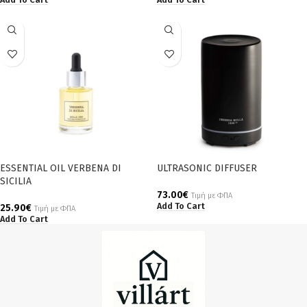
ESSENTIAL OIL VERBENA DI
ULTRASONIC DIFFUSER
SICILIA
73.00
€
Τιμή με ΦΠΑ
Add To Cart
25.90
€
Τιμή με ΦΠΑ
Add To Cart