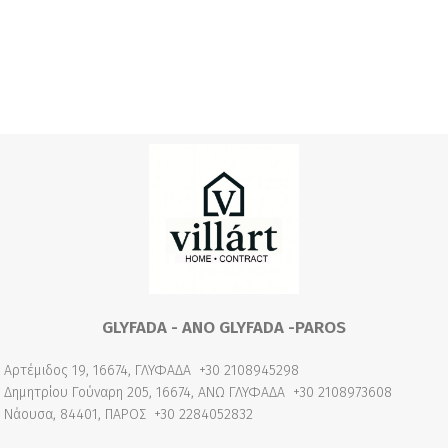
GLYFADA - ANO GLYFADA -PAROS
Αρτέμιδος 19, 16674, ΓΛΥΦΑΔΑ
+30 2108945298
Δημητρίου Γούναρη 205, 16674, ΑΝΩ ΓΛΥΦΑΔΑ
+30 2108973608
Νάουσα, 84401, ΠΑΡΟΣ
+30 2284052832