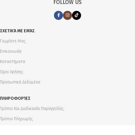
FOLLOW US
ΣΧΕΤΙΚΆ ΜΕ ΕΜΆΣ
Γνωρίστε Μας
Επικοινωνία
Καταστήματα
Όροι Χρήσης
Προσωπικά Δεδομένα
ΠΛΗΡΟΦΟΡΊΕΣ
Τρόποι Και Διαδικασία Παραγγελίας
Τρόποι Πληρωμής
Τρόποι Αποστολής