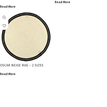
Read More
Read More
OSCAR NEIGE RUG – 2 SIZES
Read More