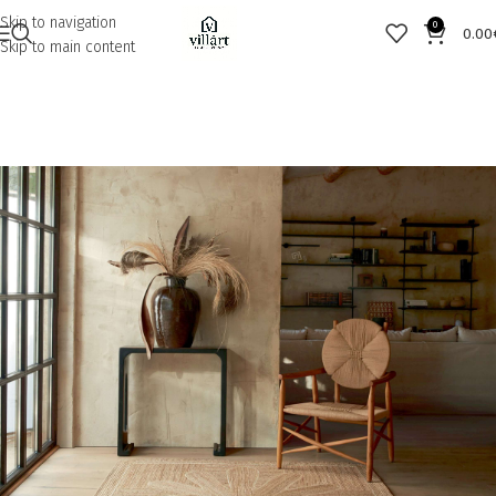
Skip to navigation
0
0.00
Skip to main content