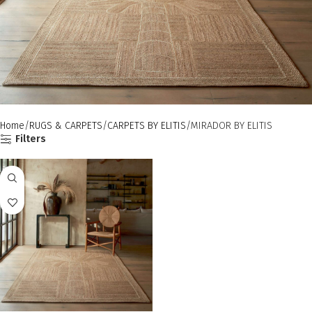
Home
RUGS & CARPETS
CARPETS BY ELITIS
MIRADOR BY ELITIS
Filters