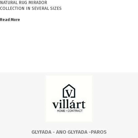
NATURAL RUG MIRADOR
COLLECTION IN SEVERAL SIZES
Read More
GLYFADA - ANO GLYFADA -PAROS