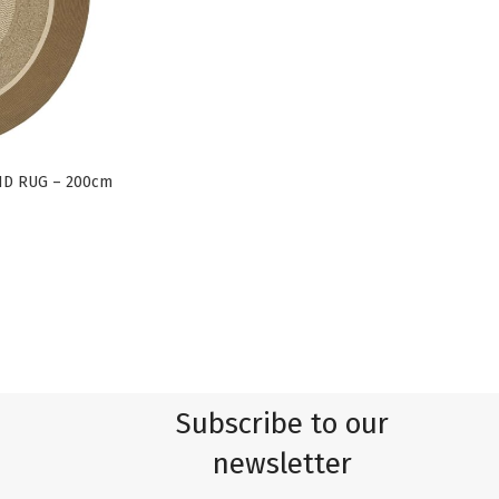
D RUG – 200cm
Subscribe to our
newsletter