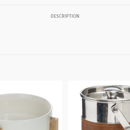
DESCRIPTION