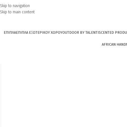
Skip to navigation
Skip to main content
ΕΠΙΠΛΑ
ΕΠΙΠΛΑ ΕΞΩΤΕΡΙΚΟΥ ΧΩΡΟΥ
OUTDOOR BY TALENTI
SCENTED PRODU
AFRICAN HAND