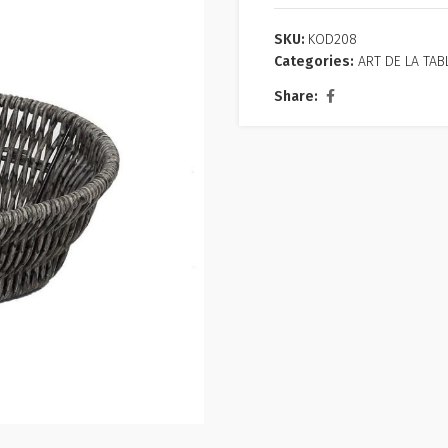
SKU:
KOD208
Categories:
ART DE LA TAB
Share: