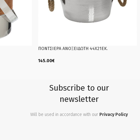
ΠΟΝΤΣΙΕΡΑ ΑΝΟΞΕΙΔΩΤΗ 44Χ21ΕΚ.
145.00
€
Add To Cart
Subscribe to our
newsletter
Will be used in accordance with our
Privacy Policy