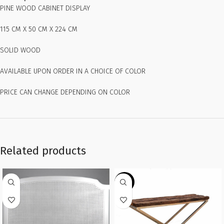
PINE WOOD CABINET DISPLAY
115 CM X 50 CM X 224 CM
SOLID WOOD
AVAILABLE UPON ORDER IN A CHOICE OF COLOR
PRICE CAN CHANGE DEPENDING ON COLOR
Related products
-18%