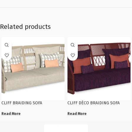
Related products
CLIFF BRAIDING SOFA
CLIFF DÈCO BRAIDING SOFA
Read More
Read More