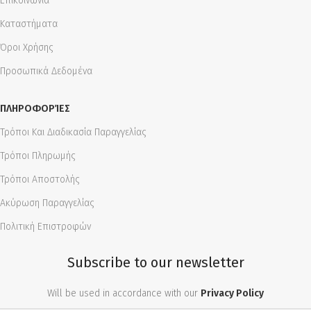
Επικοινωνία
Καταστήματα
Όροι Χρήσης
Προσωπικά Δεδομένα
ΠΛΗΡΟΦΟΡΊΕΣ
Τρόποι Και Διαδικασία Παραγγελίας
Τρόποι Πληρωμής
Τρόποι Αποστολής
Ακύρωση Παραγγελίας
Πολιτική Επιστροφών
Subscribe to our newsletter
Will be used in accordance with our
Privacy Policy