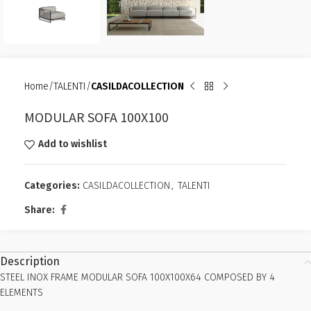
Home
TALENTI
CASILDACOLLECTION
MODULAR SOFA 100X100
Add to wishlist
Categories:
CASILDACOLLECTION
,
TALENTI
Share:
Description
STEEL INOX FRAME MODULAR SOFA 100X100X64 COMPOSED BY 4
ELEMENTS