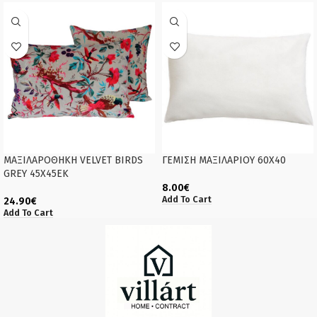
MAΞΙΛΑΡΟΘΗΚΗ VELVET BIRDS
ΓΕΜΙΣΗ ΜΑΞΙΛΑΡΙΟΥ 60Χ40
GREY 45Χ45ΕΚ
8.00
€
Add To Cart
24.90
€
Add To Cart