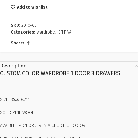
Add to wishlist
SKU:
2010-631
Categories:
wardrobe
,
ΕΠΙΠΛΑ
Share:
Description
CUSTOM COLOR WARDROBE 1 DOOR 3 DRAWERS
SIZE: 85x60x211
SOLID PINE WOOD
AVAIBLE UPON ORDER IN A CHOICE OF COLOR