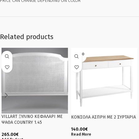
PRICE CAN CHANGE DEPENDING ON COLOR
Related products
SOLD O
UT
VILLART ΞΥΛΙΝΟ ΚΕΦΑΛΑΡΙ ΜΕ
ΚΟΝΣΟΛΑ ΑΣΠΡΗ ΜΕ 2 ΣΥΡΤΑΡΙΑ
ΨΑΘΑ COUNTRY 1.45
140.00
€
265.00
€
Read More