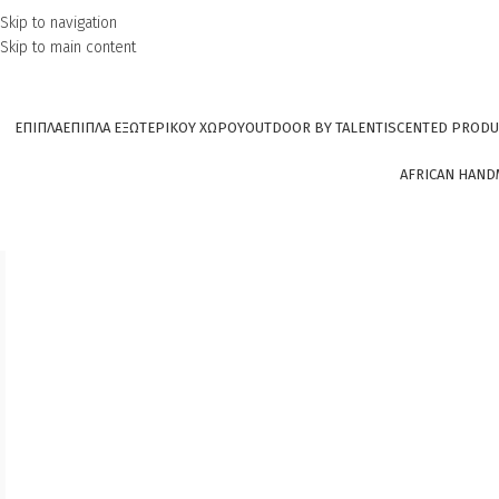
Skip to navigation
Skip to main content
ΕΠΙΠΛΑ
ΕΠΙΠΛΑ ΕΞΩΤΕΡΙΚΟΥ ΧΩΡΟΥ
OUTDOOR BY TALENTI
SCENTED PRODU
AFRICAN HAND