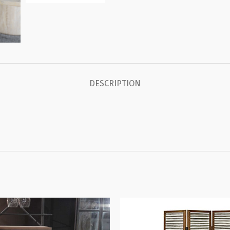
DESCRIPTION