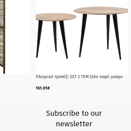
Πλευρικό τραπέζι SET 2 ΤΕΜ ξύλο καφέ-μαύρο
161.05
€
Add To Cart
Subscribe to our
newsletter