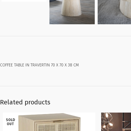
COFFEE TABLE IN TRAVERTIN 70 X 70 X 38 CM
Related products
SOLD
OUT