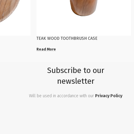
TEAK WOOD TOOTHBRUSH CASE
Read More
Subscribe to our
newsletter
Will be used in accordance with our
Privacy Policy