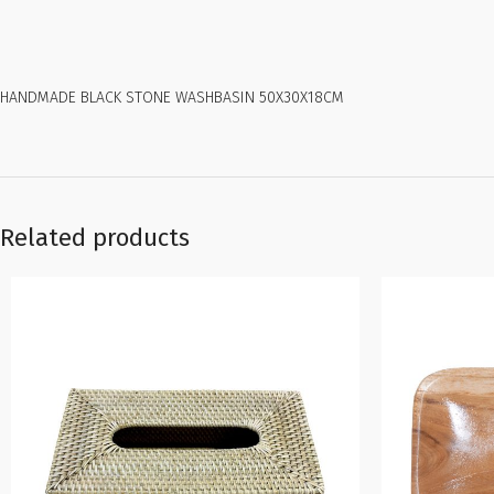
HANDMADE BLACK STONE WASHBASIN 50X30X18CM
Related products