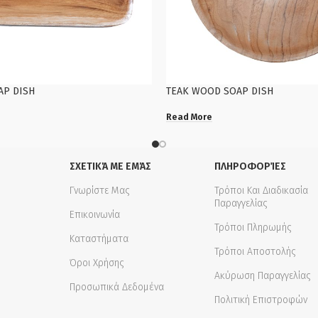
AP DISH
TEAK WOOD SOAP DISH
Read More
ΣΧΕΤΙΚΆ ΜΕ ΕΜΆΣ
ΠΛΗΡΟΦΟΡΊΕΣ
Γνωρίστε Μας
Τρόποι Και Διαδικασία
Παραγγελίας
Επικοινωνία
Τρόποι Πληρωμής
Καταστήματα
Τρόποι Αποστολής
Όροι Χρήσης
Ακύρωση Παραγγελίας
Προσωπικά Δεδομένα
Πολιτική Επιστροφών