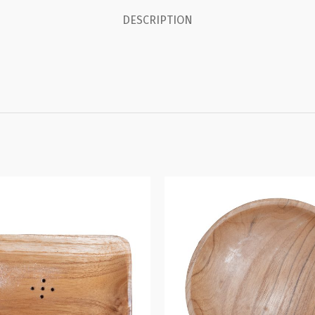
DESCRIPTION