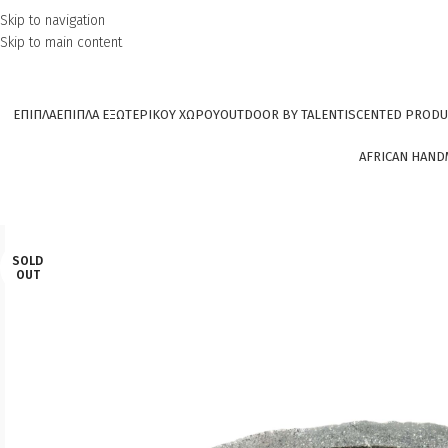
Skip to navigation
Skip to main content
ΕΠΙΠΛΑ
ΕΠΙΠΛΑ ΕΞΩΤΕΡΙΚΟΥ ΧΩΡΟΥ
OUTDOOR BY TALENTI
SCENTED PRODU
AFRICAN HAND
SOLD
OUT