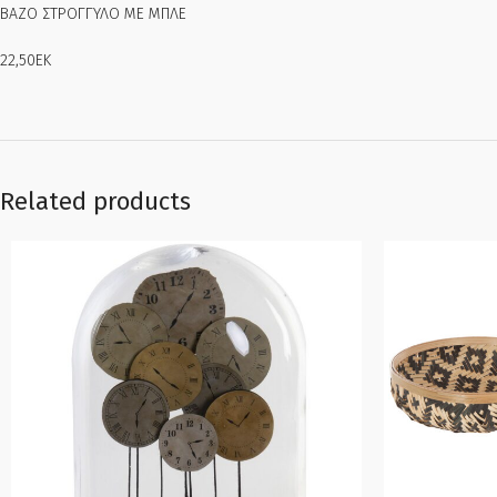
ΒΑΖΟ ΣΤΡΟΓΓΥΛΟ ΜΕ ΜΠΛΕ
22,50ΕΚ
Related products