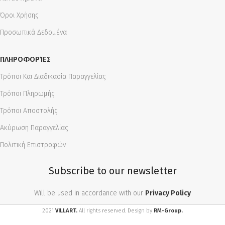
Όροι Χρήσης
Προσωπικά Δεδομένα
ΠΛΗΡΟΦΟΡΊΕΣ
Τρόποι Και Διαδικασία Παραγγελίας
Τρόποι Πληρωμής
Τρόποι Αποστολής
Ακύρωση Παραγγελίας
Πολιτική Επιστροφών
Subscribe to our newsletter
Will be used in accordance with our
Privacy Policy
2021
VILLART.
All rights reserved. Design by
RM-Group.