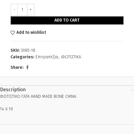
Alternative:
ADD TO CART
Add to wishlist
SKU:
3085-18
Categories:
Επιτραπέζια
,
ΦΩΤΙΣΤΙΚΑ
Share:
Description
ΦΩΤΙΣΤΙΚΟ ΓΑΤΑ HAND MADE BONE CHINA
14 Χ 19