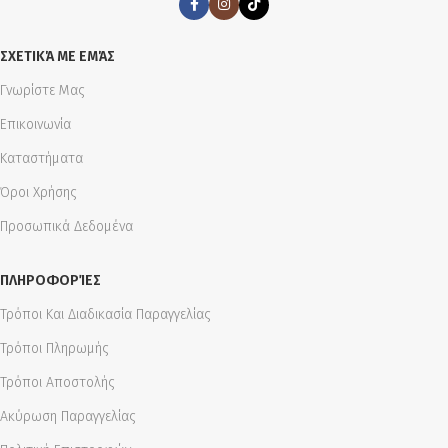
ΣΧΕΤΙΚΆ ΜΕ ΕΜΆΣ
Γνωρίστε Μας
Επικοινωνία
Καταστήματα
Όροι Χρήσης
Προσωπικά Δεδομένα
ΠΛΗΡΟΦΟΡΊΕΣ
Τρόποι Και Διαδικασία Παραγγελίας
Τρόποι Πληρωμής
Τρόποι Αποστολής
Ακύρωση Παραγγελίας