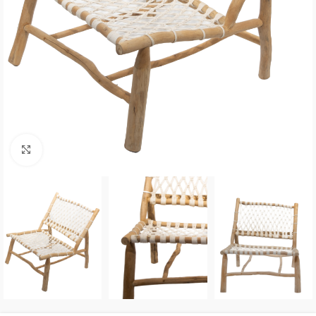
Click to enlarge