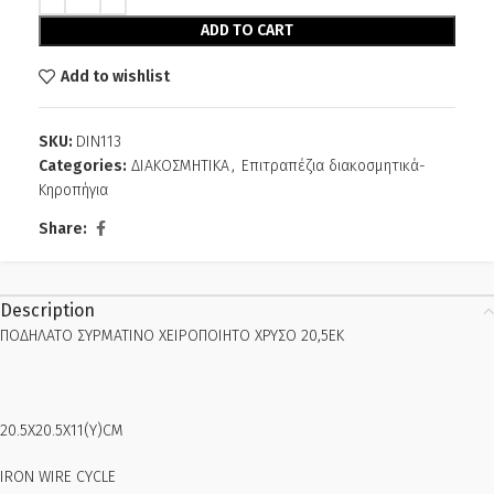
ADD TO CART
Add to wishlist
SKU:
DIN113
Categories:
ΔΙΑΚΟΣΜΗΤΙΚΑ
,
Επιτραπέζια διακοσμητικά-
Κηροπήγια
Share:
Description
ΠΟΔΗΛΑΤΟ ΣΥΡΜΑΤΙΝΟ ΧΕΙΡΟΠΟΙΗΤΟ ΧΡΥΣΟ 20,5ΕΚ
20.5X20.5X11(Y)CM
IRON WIRE CYCLE