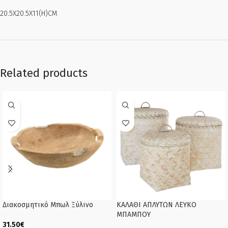
20.5X20.5X11(H)CM
Related products
Διακοσμητικό Μπωλ Ξύλινο
ΚΑΛΑΘΙ ΑΠΛΥΤΩΝ ΛΕΥΚΟ
ΜΠΑΜΠΟΥ
31.50
€