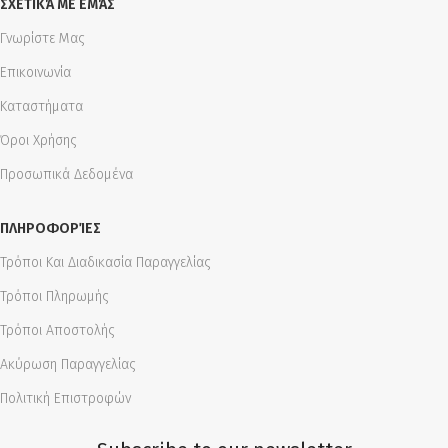
ΣΧΕΤΙΚΆ ΜΕ ΕΜΆΣ
Γνωρίστε Μας
Επικοινωνία
Καταστήματα
Όροι Χρήσης
Προσωπικά Δεδομένα
ΠΛΗΡΟΦΟΡΊΕΣ
Τρόποι Και Διαδικασία Παραγγελίας
Τρόποι Πληρωμής
Τρόποι Αποστολής
Ακύρωση Παραγγελίας
Πολιτική Επιστροφών