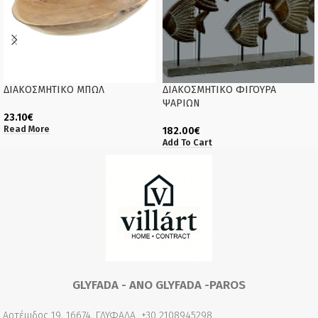
ΔΙΑΚΟΣΜΗΤΙΚΟ ΜΠΩΛ
ΔΙΑΚΟΣΜΗΤΙΚΟ ΦΙΓΟΥΡΑ
ΨΑΡΙΩΝ
23.10
€
Read More
182.00
€
Add To Cart
GLYFADA - ANO GLYFADA -PAROS
Αρτέμιδος 19, 16674, ΓΛΥΦΑΔΑ
+30 2108945298