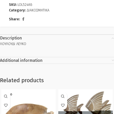
SKU:
LOL524K6
Category:
ΔΙΑΚΟΣΜΗΤΙΚΑ
Share:
Description
ΛΟΥΛΟΥΔΙ ΛΕΥΚΟ
Additional information
Related products
SOLD O
UT