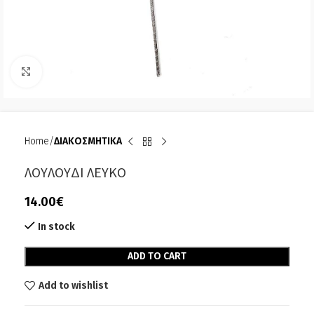
Click to enlarge
Home
ΔΙΑΚΟΣΜΗΤΙΚΑ
ΛΟΥΛΟΥΔΙ ΛΕΥΚΟ
14.00
€
In stock
Alternative:
ADD TO CART
Add to wishlist