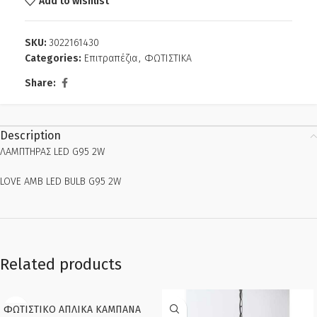
Add to wishlist
SKU:
3022161430
Categories:
Επιτραπέζια
,
ΦΩΤΙΣΤΙΚΑ
Share:
Description
ΛΑΜΠΤΗΡΑΣ LED G95 2W
LOVE AMB LED BULB G95 2W
Related products
ΦΩΤΙΣΤΙΚΟ AΠΛΙΚΑ ΚΑΜΠΑΝΑ