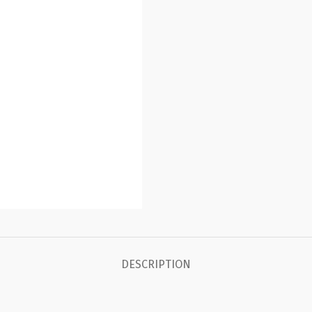
DESCRIPTION