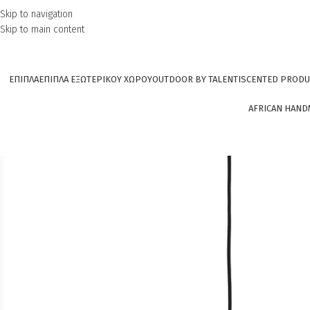
Skip to navigation
Skip to main content
ΕΠΙΠΛΑ
ΕΠΙΠΛΑ ΕΞΩΤΕΡΙΚΟΥ ΧΩΡΟΥ
OUTDOOR BY TALENTI
SCENTED PRODU
AFRICAN HAND