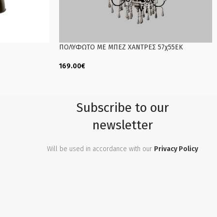
ΠΟΛΥΦΩΤΟ ΜΕ ΜΠΕΖ ΧΑΝΤΡΕΣ 57χ55ΕΚ
169.00
€
Add To Cart
Subscribe to our
newsletter
Will be used in accordance with our
Privacy Policy