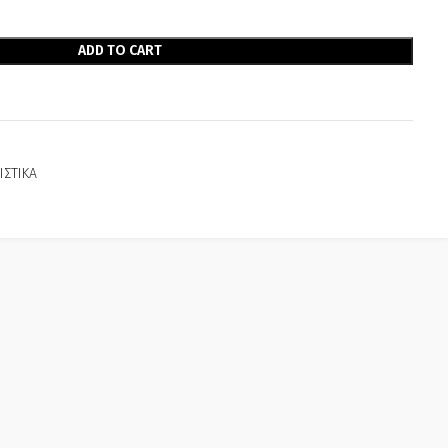
ADD TO CART
ΙΣΤΙΚΑ