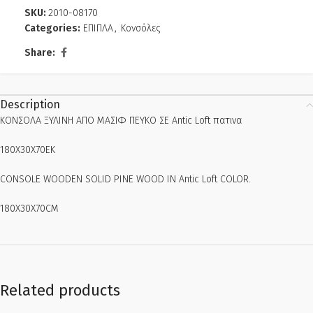
SKU:
2010-08170
Categories:
ΕΠΙΠΛΑ
,
Κονσόλες
Share:
Description
ΚΟΝΣΟΛΑ ΞΥΛΙΝΗ ΑΠΟ ΜΑΣΙΦ ΠΕΥΚΟ ΣΕ Antic Loft πατινα
180Χ30Χ70ΕΚ
CONSOLE WOODEN SOLID PINE WOOD IN Antic Loft COLOR.
180Χ30Χ70CM
Related products