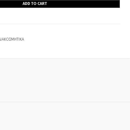
ADD TO CART
ΔΙΑΚΟΣΜΗΤΙΚΑ