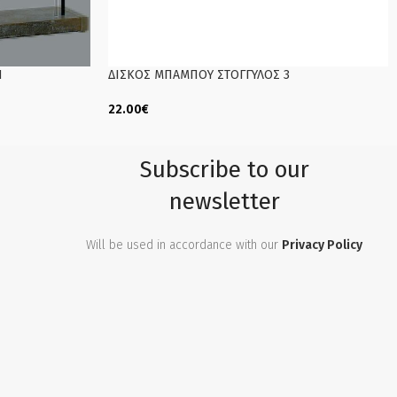
Ν
ΔΙΣΚΟΣ ΜΠΑΜΠΟΥ ΣΤΟΓΓΥΛΟΣ 3
22.00
€
Add To Cart
Subscribe to our
newsletter
Will be used in accordance with our
Privacy Policy