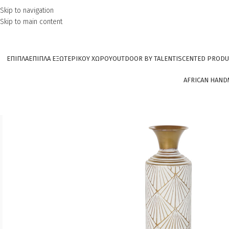
Skip to navigation
Skip to main content
ΕΠΙΠΛΑ
ΕΠΙΠΛΑ ΕΞΩΤΕΡΙΚΟΥ ΧΩΡΟΥ
OUTDOOR BY TALENTI
SCENTED PRODU
AFRICAN HAND