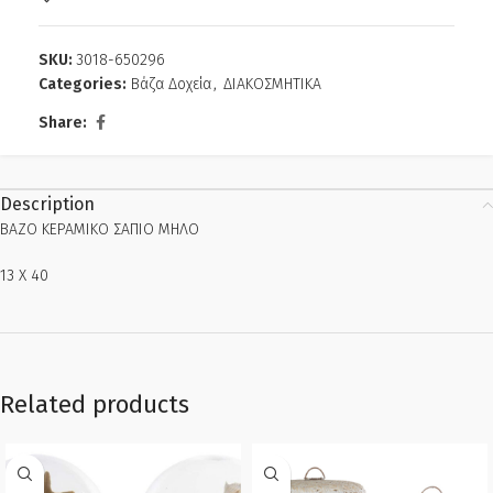
SKU:
3018-650296
Categories:
Βάζα Δοχεία
,
ΔΙΑΚΟΣΜΗΤΙΚΑ
Share:
Description
ΒΑΖΟ ΚΕΡΑΜΙΚΟ ΣΑΠΙΟ ΜΗΛΟ
13 Χ 40
Related products