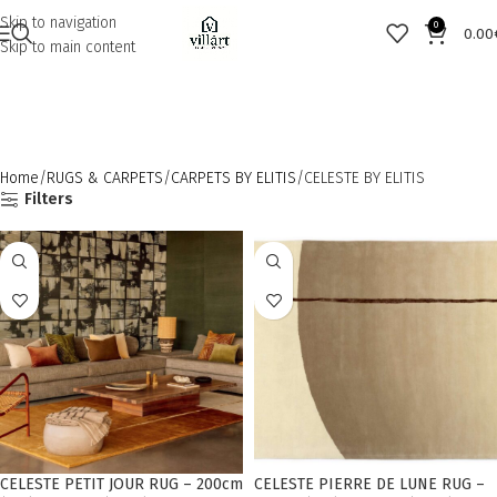
Skip to navigation
0
0.00
Skip to main content
Home
RUGS & CARPETS
CARPETS BY ELITIS
CELESTE BY ELITIS
Filters
CELESTE PETIT JOUR RUG – 200cm
CELESTE PIERRE DE LUNE RUG –