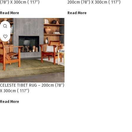
(78”) X 300cm ( 117”)
200cm (78”) X 300cm ( 117”)
Read More
Read More
CELESTE TIBET RUG – 200cm (78”)
X 300cm ( 117”)
Read More