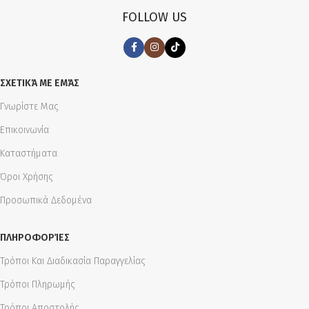
FOLLOW US
ΣΧΕΤΙΚΆ ΜΕ ΕΜΆΣ
Γνωρίστε Μας
Επικοινωνία
Καταστήματα
Όροι Χρήσης
Προσωπικά Δεδομένα
ΠΛΗΡΟΦΟΡΊΕΣ
Τρόποι Και Διαδικασία Παραγγελίας
Τρόποι Πληρωμής
Τρόποι Αποστολής