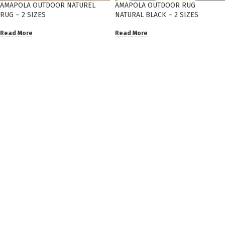
AMAPOLA OUTDOOR NATUREL
AMAPOLA OUTDOOR RUG
RUG – 2 SIZES
NATURAL BLACK – 2 SIZES
Read More
Read More