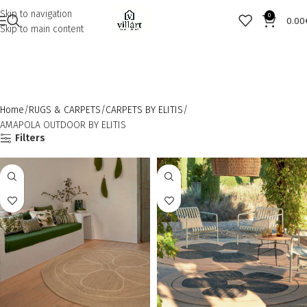
Skip to navigation
0
0.00
Skip to main content
Home
RUGS & CARPETS
CARPETS BY ELITIS
AMAPOLA OUTDOOR BY ELITIS
Filters