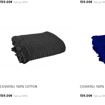
159.00
€
159.00
€
Τιμή με ΦΠΑ
Τιμή με Φ
Add To Cart
Add To Cart
COUVERLI 100% COTTON
COUVERLI 100%
159.00
€
159.00
€
Τιμή με ΦΠΑ
Τιμή με Φ
Add To Cart
Add To Cart