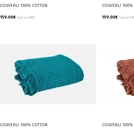
COUVERLI 100% COTTON
COUVERLI 100%
159.00
€
159.00
€
Τιμή με ΦΠΑ
Τιμή με Φ
Add To Cart
Add To Cart
COUVERLI 100% COTTON
COUVERLI 100%