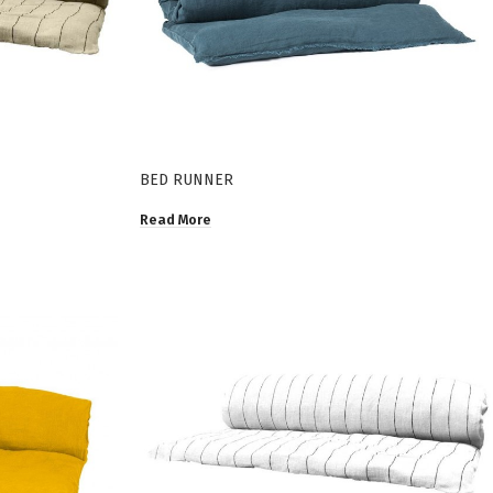
BED RUNNER
Read More