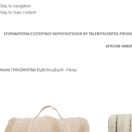
Skip to navigation
Skip to main content
ΕΠΙΠΛΑ
ΕΠΙΠΛΑ ΕΞΩΤΕΡΙΚΟΥ ΧΩΡΟΥ
OUTDOOR BY TALENTI
SCENTED PRODU
AFRICAN HAND
Home
ΥΦΑΣΜΑΤΙΝΑ ΕΙΔΗ
Κουβερλί- Ράνερ