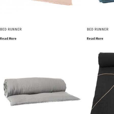
BED RUNNER
BED RUNNER
Read More
Read More