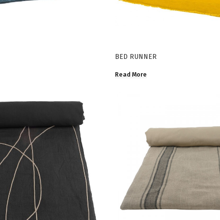
BED RUNNER
Read More