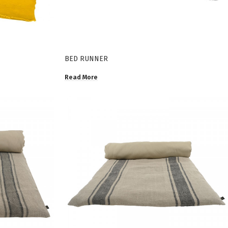
BED RUNNER
Read More