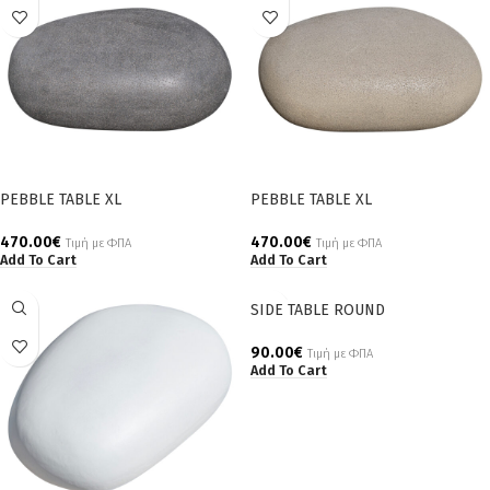
PEBBLE TABLE XL
PEBBLE TABLE XL
470.00
€
470.00
€
Τιμή με ΦΠΑ
Τιμή με ΦΠΑ
Add To Cart
Add To Cart
SIDE TABLE ROUND
90.00
€
Τιμή με ΦΠΑ
Add To Cart