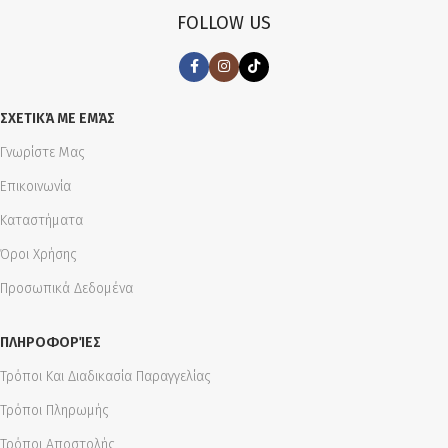
FOLLOW US
ΣΧΕΤΙΚΆ ΜΕ ΕΜΆΣ
Γνωρίστε Μας
Επικοινωνία
Καταστήματα
Όροι Χρήσης
Προσωπικά Δεδομένα
ΠΛΗΡΟΦΟΡΊΕΣ
Τρόποι Και Διαδικασία Παραγγελίας
Τρόποι Πληρωμής
Τρόποι Αποστολής