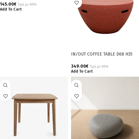
145.00
€
Τιμή με ΦΠΑ
Add To Cart
IN/OUT COFFEE TABLE D68 H35
349.00
€
Τιμή με ΦΠΑ
Add To Cart