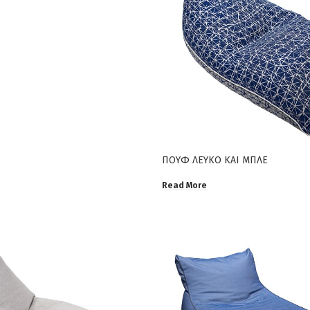
ΠΟΥΦ ΛΕΥΚΟ ΚΑΙ ΜΠΛΕ
Read More