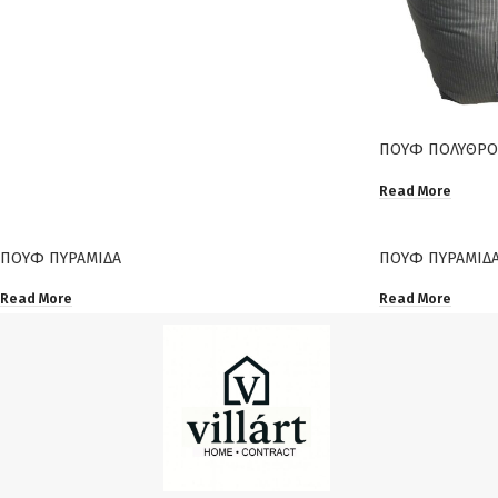
ΠΟΥΦ ΠΟΛΥΘΡ
Read More
ΠΟΥΦ ΠΥΡΑΜΙΔΑ
ΠΟΥΦ ΠΥΡΑΜΙΔ
Read More
Read More