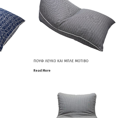
ΠΟΥΦ ΛΕΥΚΟ ΚΑΙ ΜΠΛΕ ΜΟΤΙΒΟ
Read More