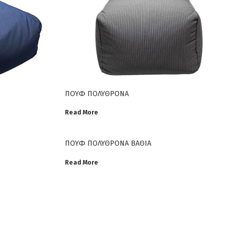
ΠΟΥΦ ΠΟΛΥΘΡΟΝΑ
Read More
ΠΟΥΦ ΠΟΛΥΘΡΟΝΑ ΒΑΘΙΑ
Read More