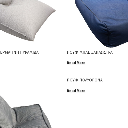
ΕΡΜΑΤΙΝΗ ΠΥΡΑΜΙΔΑ
ΠΟΥΦ ΜΠΛΕ ΞΑΠΛΩΣΤΡΑ
Read More
ΠΟΥΦ ΠΟΛΥΘΡΟΝΑ
Read More