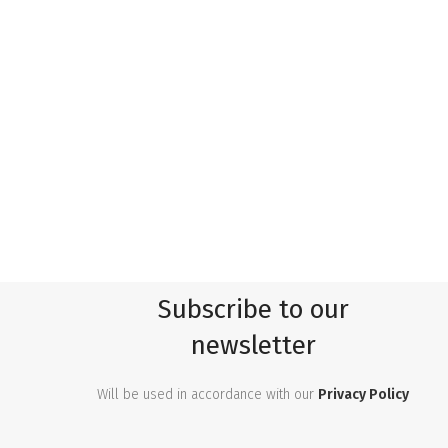
Subscribe to our
newsletter
Will be used in accordance with our
Privacy Policy