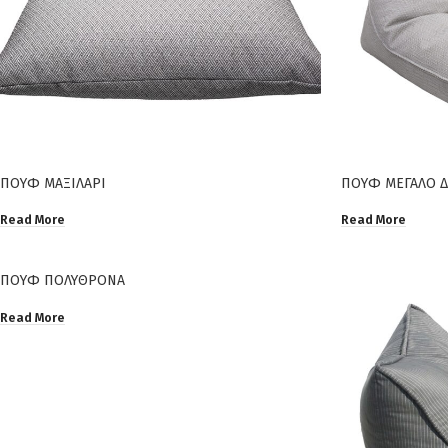
ΠΟΥΦ ΜΑΞΙΛΑΡΙ
ΠΟΥΦ ΜΕΓΑΛΟ Δ
Read More
Read More
ΠΟΥΦ ΠΟΛΥΘΡΟΝΑ
Read More